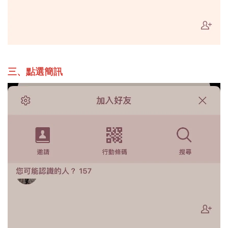
三、點選簡訊