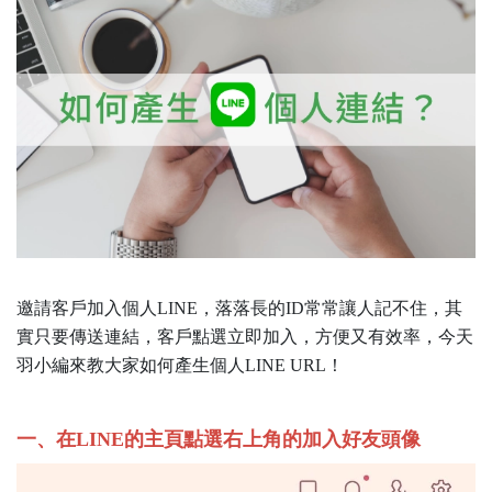
邀請客戶加入個人LINE，落落長的ID常常讓人記不住，其
實只要傳送連結，客戶點選立即加入，方便又有效率，今天
羽小編來教大家如何產生個人LINE URL！
一、在LINE的主頁點選右上角的加入好友頭像