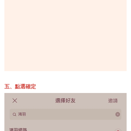
五、點選確定