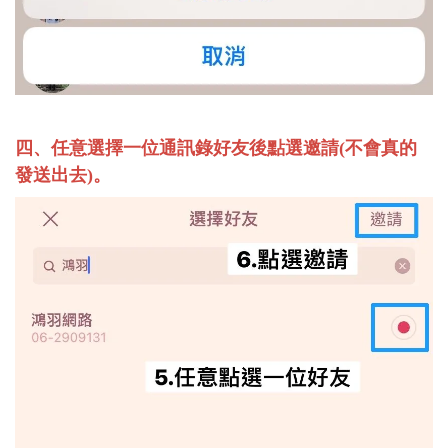
四、任意選擇一位通訊錄好友後點選邀請(不會真的
發送出去)。