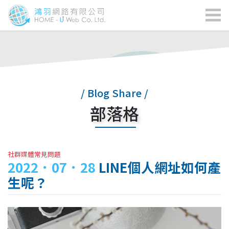
/ Blog Share /
部落格
社群媒體常見問題
2022．07．28
LINE個人網址如何產
生呢？