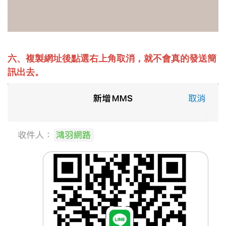
六、複製網址後點選右上角取消，就不會真的發送簡
訊出去。