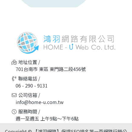
地址位置 /
701台南市 東區 東門路二段456號
聯絡電話 /
06 - 290 - 9131
公司信箱 /
info@home-u.com.tw
服務時間 /
週一至週五 上午9點～下午6點
Copyright © 【鴻羽網路】保證SEO排名第一頁網路行銷公