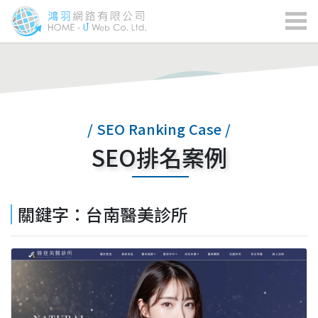
/ SEO Ranking Case /
SEO排名案例
關鍵字：台南醫美診所