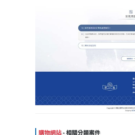
購物網站
- 相關分類案件