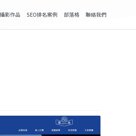
攝影作品
SEO排名案例
部落格
聯絡我們