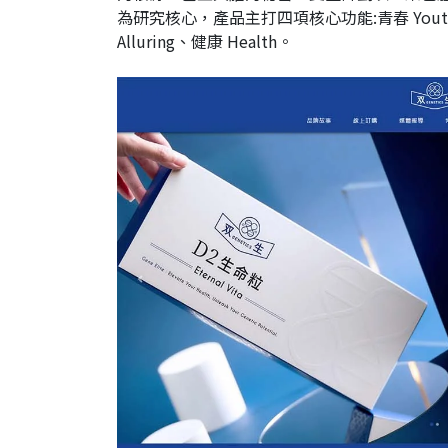
為研究核心，產品主打四項核心功能:青春 Youthful
Alluring、健康 Health。