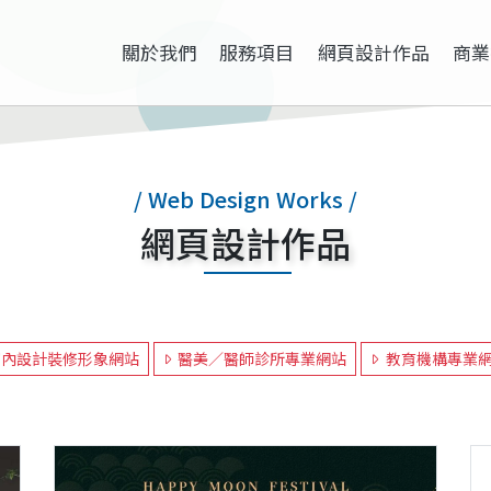
關於我們
服務項目
網頁設計作品
商業
/ Web Design Works /
網頁設計作品
室內設計裝修形象網站
醫美／醫師診所專業網站
教育機構專業