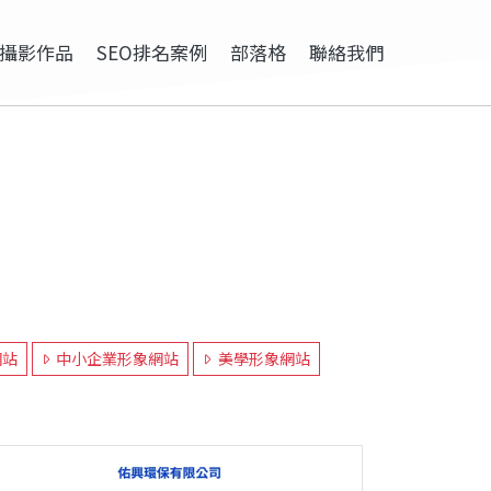
攝影作品
SEO排名案例
部落格
聯絡我們
網站
中小企業形象網站
美學形象網站