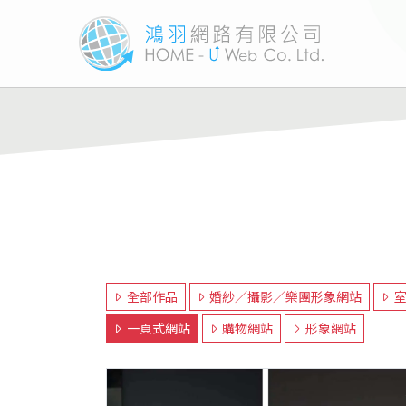
全部作品
婚紗／攝影／樂團形象網站
一頁式網站
購物網站
形象網站