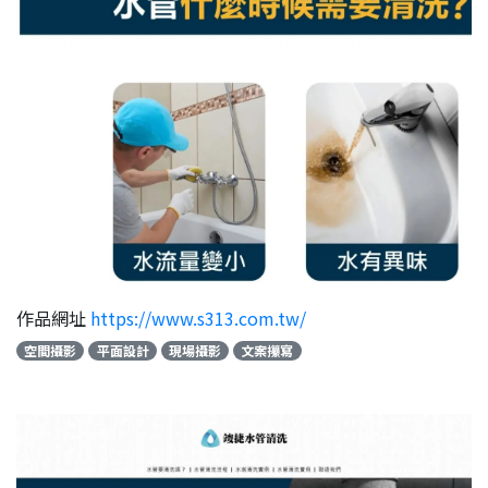
作品網址
https://www.s313.com.tw/
空間攝影
平面設計
現場攝影
文案攥寫