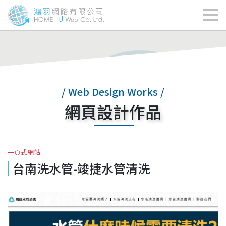
/ Web Design Works /
網頁設計作品
一頁式網站
台南洗水管-竣捷水管清洗