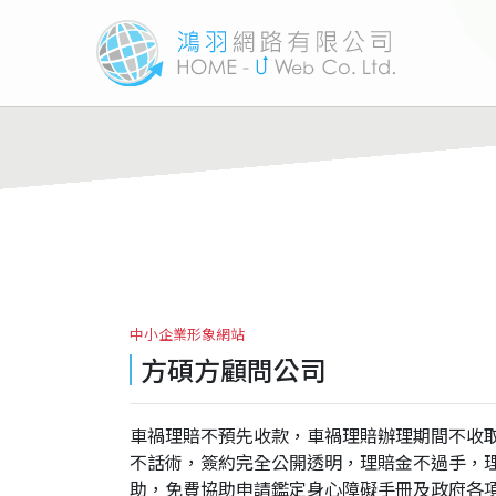
中小企業形象網站
方碩方顧問公司
車禍理賠不預先收款，車禍理賠辦理期間不收
不話術，簽約完全公開透明，理賠金不過手，
助，免費協助申請鑑定身心障礙手冊及政府各