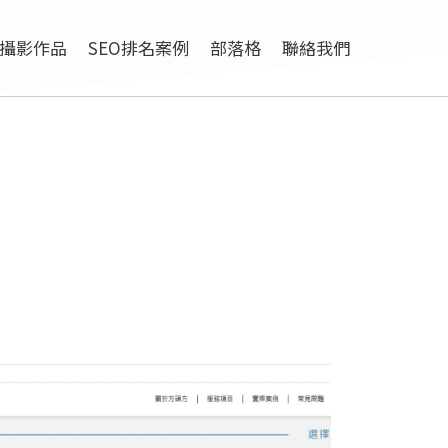
攝影作品
SEO排名案例
部落格
聯絡我們