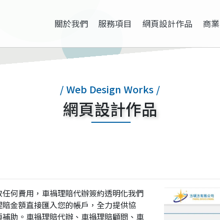
關於我們
服務項目
網頁設計作品
商業
/ Web Design Works /
網頁設計作品
取任何費用，車禍理賠代辦簽約透明化我們
理賠金額直接匯入您的帳戶，全力提供協
項補助。車禍理賠代辦、車禍理賠顧問、車