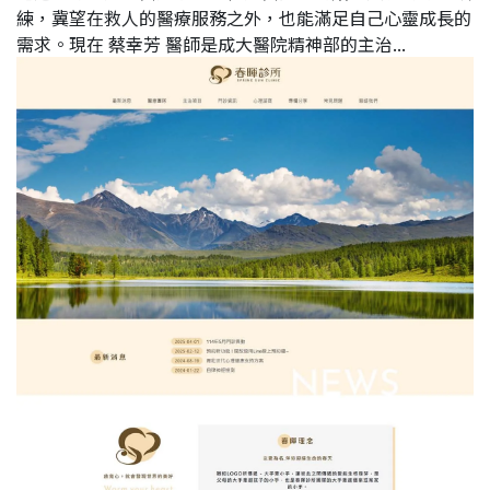
練，冀望在救人的醫療服務之外，也能滿足自己心靈成長的
需求。現在 蔡幸芳 醫師是成大醫院精神部的主治...