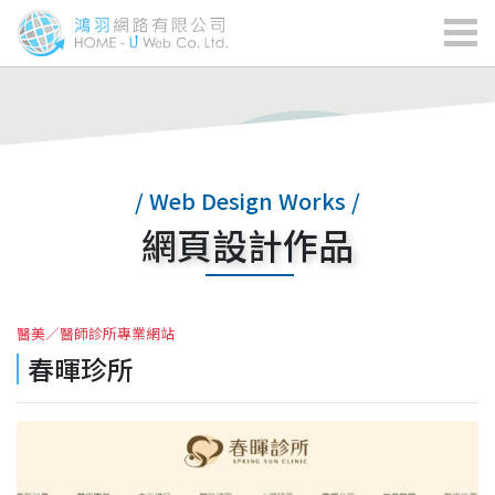
/ Web Design Works /
網頁設計作品
醫美／醫師診所專業網站
春暉珍所