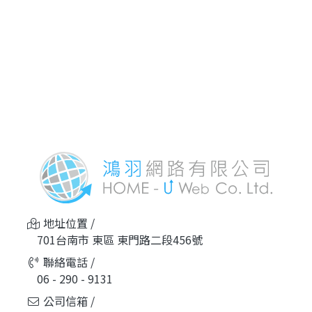
地址位置 /
701台南市 東區 東門路二段456號
聯絡電話 /
06 - 290 - 9131
公司信箱 /