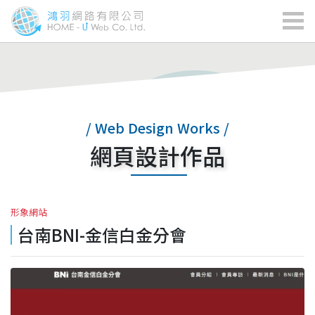
/ Web Design Works /
網頁設計作品
形象網站
台南BNI-金信白金分會