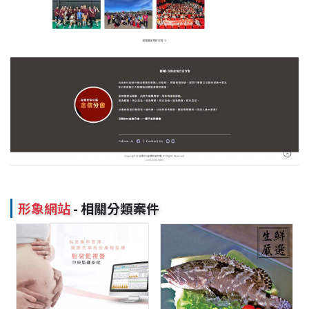
形象網站
- 相關分類案件