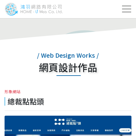
/ Web Design Works /
網頁設計作品
形象網站
總裁點點頭