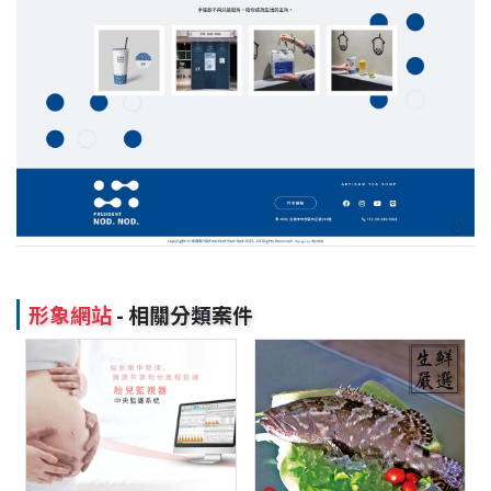
形象網站
- 相關分類案件