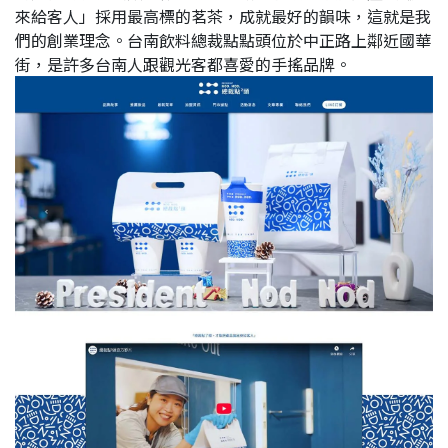
來給客人」採用最高標的茗茶，成就最好的韻味，這就是我
們的創業理念。台南飲料總裁點點頭位於中正路上鄰近國華
街，是許多台南人跟觀光客都喜愛的手搖品牌。