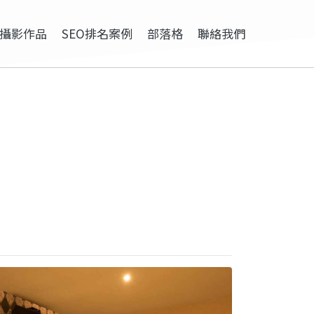
攝影作品
SEO排名案例
部落格
聯絡我們