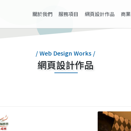
關於我們
服務項目
網頁設計作品
商業
/ Web Design Works /
網頁設計作品